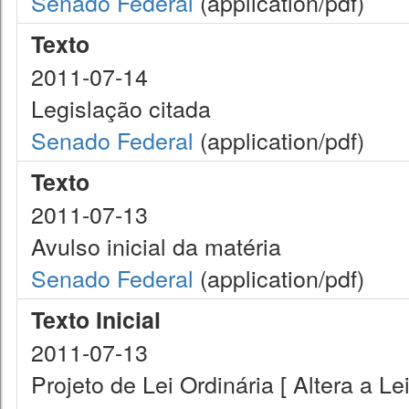
Senado Federal
(application/pdf)
Texto
2011-07-14
Legislação citada
Senado Federal
(application/pdf)
Texto
2011-07-13
Avulso inicial da matéria
Senado Federal
(application/pdf)
Texto Inicial
2011-07-13
Projeto de Lei Ordinária [ Altera a L