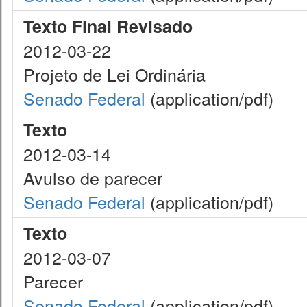
Texto Final Revisado
2012-03-22
Projeto de Lei Ordinária
Senado Federal
(application/pdf)
Texto
2012-03-14
Avulso de parecer
Senado Federal
(application/pdf)
Texto
2012-03-07
Parecer
Senado Federal
(application/pdf)