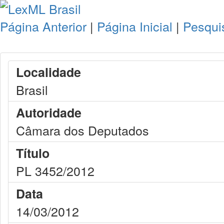
Página Anterior
|
Página Inicial
|
Pesqui
Localidade
Brasil
Autoridade
Câmara dos Deputados
Título
PL 3452/2012
Data
14/03/2012