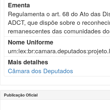
Ementa
Regulamenta o art. 68 do Ato das Dis
ADCT, que dispõe sobre o reconhecim
remanescentes das comunidades do
Nome Uniforme
urn:lex:br:camara.deputados:projeto.
Mais detalhes
Câmara dos Deputados
Publicação Oficial