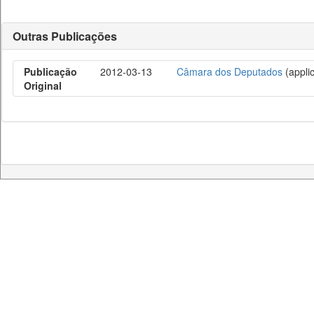
Outras Publicações
Publicação
2012-03-13
Câmara dos Deputados
(applic
Original