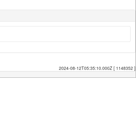
2024-08-12T05:35:10.000Z [ 1148352 ]