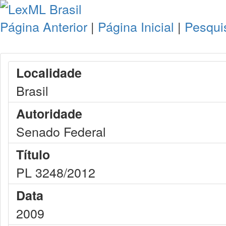
Página Anterior
|
Página Inicial
|
Pesqui
Localidade
Brasil
Autoridade
Senado Federal
Título
PL 3248/2012
Data
2009