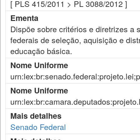
[ PLS 415/2011 > PL 3088/2012 ]
Ementa
Dispõe sobre critérios e diretrizes
federais de seleção, aquisição e dist
educação básica.
Nome Uniforme
urn:lex:br:senado.federal:projeto.lei
Nome Uniforme
urn:lex:br:camara.deputados:projeto.
Mais detalhes
Senado Federal