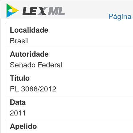
Página 
Localidade
Brasil
Autoridade
Senado Federal
Título
PL 3088/2012
Data
2011
Apelido