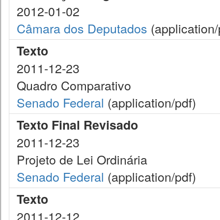
2012-01-02
Câmara dos Deputados
(application/
Texto
2011-12-23
Quadro Comparativo
Senado Federal
(application/pdf)
Texto Final Revisado
2011-12-23
Projeto de Lei Ordinária
Senado Federal
(application/pdf)
Texto
2011-12-12