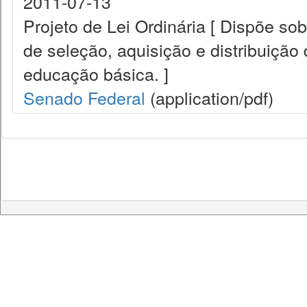
2011-07-13
Projeto de Lei Ordinária [ Dispõe s
de seleção, aquisição e distribuição 
educação básica. ]
Senado Federal
(application/pdf)