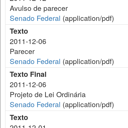
Avulso de parecer
Senado Federal
(application/pdf)
Texto
2011-12-06
Parecer
Senado Federal
(application/pdf)
Texto Final
2011-12-06
Projeto de Lei Ordinária
Senado Federal
(application/pdf)
Texto
2011-12-01