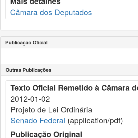
Mais detalhes
Câmara dos Deputados
Publicação Oficial
Outras Publicações
Texto Oficial Remetido à Câmara 
2012-01-02
Projeto de Lei Ordinária
Senado Federal
(application/pdf)
Publicação Original