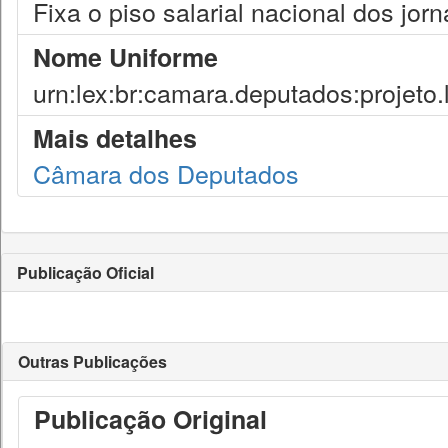
Fixa o piso salarial nacional dos jorn
Nome Uniforme
urn:lex:br:camara.deputados:projeto.
Mais detalhes
Câmara dos Deputados
Publicação Oficial
Outras Publicações
Publicação Original