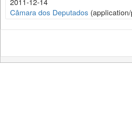
2011-12-14
Câmara dos Deputados
(application/