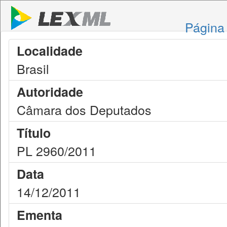
Página 
Localidade
Brasil
Autoridade
Câmara dos Deputados
Título
PL 2960/2011
Data
14/12/2011
Ementa