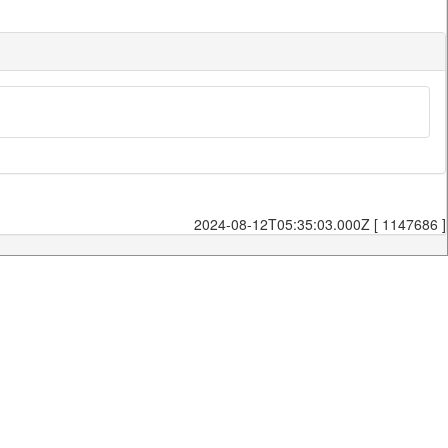
2024-08-12T05:35:03.000Z [ 1147686 ]