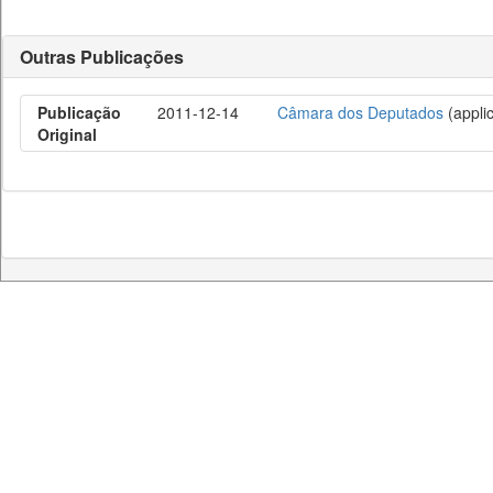
Outras Publicações
Publicação
2011-12-14
Câmara dos Deputados
(applic
Original