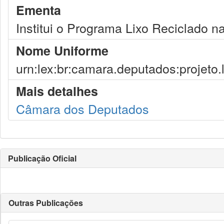
Ementa
Institui o Programa Lixo Reciclado n
Nome Uniforme
urn:lex:br:camara.deputados:projeto.
Mais detalhes
Câmara dos Deputados
Publicação Oficial
Outras Publicações