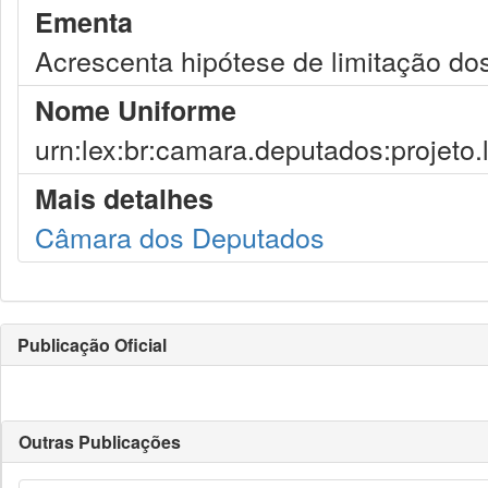
Ementa
Acrescenta hipótese de limitação dos 
Nome Uniforme
urn:lex:br:camara.deputados:projeto.
Mais detalhes
Câmara dos Deputados
Publicação Oficial
Outras Publicações