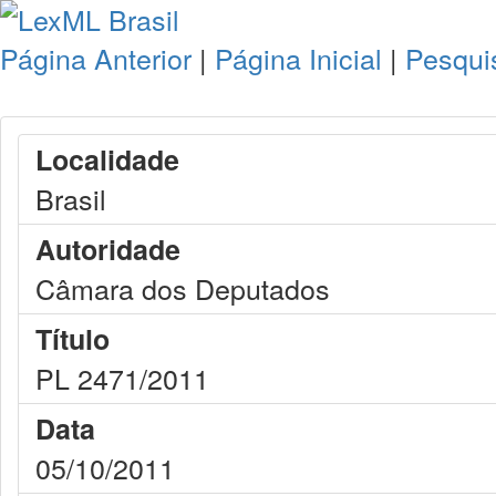
Página Anterior
|
Página Inicial
|
Pesqui
Localidade
Brasil
Autoridade
Câmara dos Deputados
Título
PL 2471/2011
Data
05/10/2011