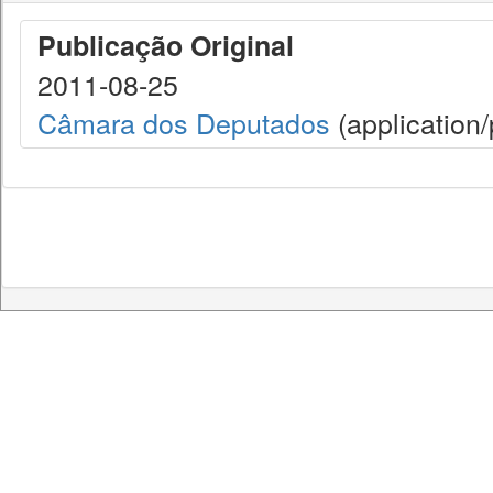
Publicação Original
2011-08-25
Câmara dos Deputados
(application/