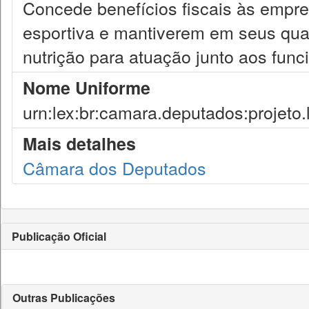
Concede benefícios fiscais às empre
esportiva e mantiverem em seus quad
nutrição para atuação junto aos func
Nome Uniforme
urn:lex:br:camara.deputados:projeto.
Mais detalhes
Câmara dos Deputados
Publicação Oficial
Outras Publicações