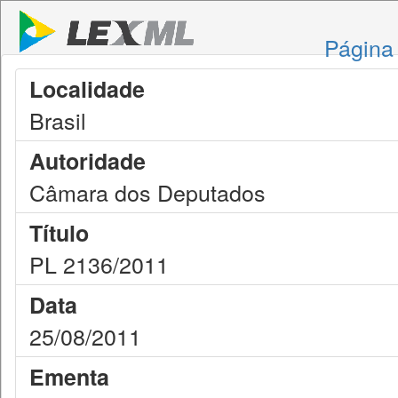
Página 
Localidade
Brasil
Autoridade
Câmara dos Deputados
Título
PL 2136/2011
Data
25/08/2011
Ementa