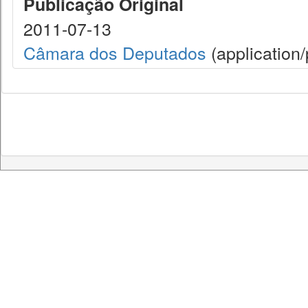
Publicação Original
2011-07-13
Câmara dos Deputados
(application/