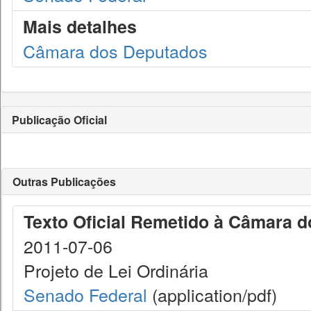
Mais detalhes
Câmara dos Deputados
Publicação Oficial
Outras Publicações
Texto Oficial Remetido à Câmara 
2011-07-06
Projeto de Lei Ordinária
Senado Federal
(application/pdf)