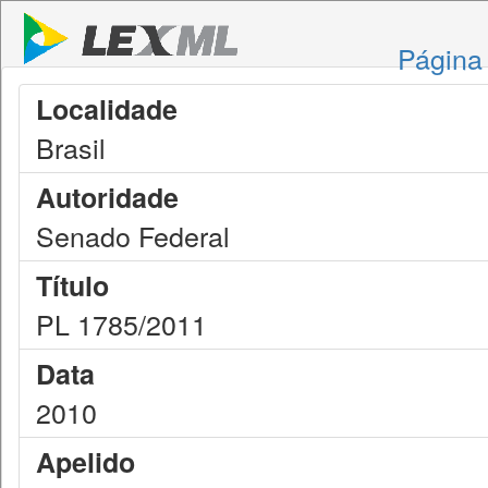
Página 
Localidade
Brasil
Autoridade
Senado Federal
Título
PL 1785/2011
Data
2010
Apelido