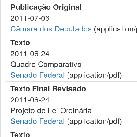
Publicação Original
2011-07-06
Câmara dos Deputados
(application/
Texto
2011-06-24
Quadro Comparativo
Senado Federal
(application/pdf)
Texto Final Revisado
2011-06-24
Projeto de Lei Ordinária
Senado Federal
(application/pdf)
Texto