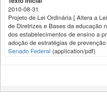
Texto Inicial
2010-08-31
Projeto de Lei Ordinária [ Altera a L
de Diretrizes e Bases da educação na
dos estabelecimentos de ensino a p
adoção de estratégias de prevenção 
Senado Federal
(application/pdf)