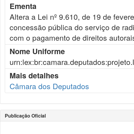
Ementa
Altera a Lei nº 9.610, de 19 de fev
concessão pública do serviço de rad
com o pagamento de direitos autorai
Nome Uniforme
urn:lex:br:camara.deputados:projeto.
Mais detalhes
Câmara dos Deputados
Publicação Oficial