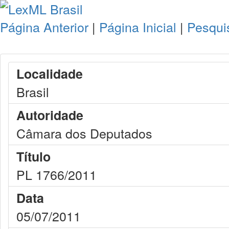
Página Anterior
|
Página Inicial
|
Pesqui
Localidade
Brasil
Autoridade
Câmara dos Deputados
Título
PL 1766/2011
Data
05/07/2011