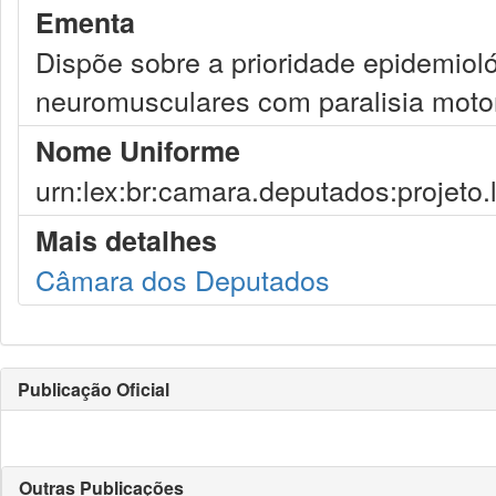
Ementa
Dispõe sobre a prioridade epidemiol
neuromusculares com paralisia motor
Nome Uniforme
urn:lex:br:camara.deputados:projeto.
Mais detalhes
Câmara dos Deputados
Publicação Oficial
Outras Publicações