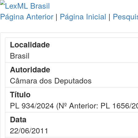
Página Anterior
|
Página Inicial
|
Pesqui
Localidade
Brasil
Autoridade
Câmara dos Deputados
Título
PL 934/2024 (Nº Anterior: PL 1656/2
Data
22/06/2011