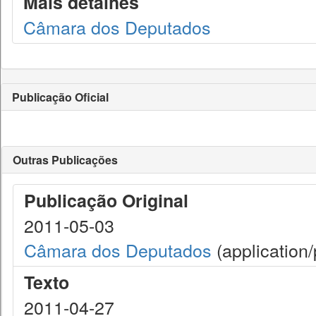
Mais detalhes
Câmara dos Deputados
Publicação Oficial
Outras Publicações
Publicação Original
2011-05-03
Câmara dos Deputados
(application/
Texto
2011-04-27