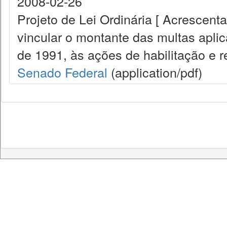
2008-02-26
Projeto de Lei Ordinária [ Acrescenta
vincular o montante das multas aplic
de 1991, às ações de habilitação e rea
Senado Federal
(application/pdf)