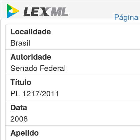
Página 
Localidade
Brasil
Autoridade
Senado Federal
Título
PL 1217/2011
Data
2008
Apelido