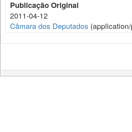
Publicação Original
2011-04-12
Câmara dos Deputados
(application/