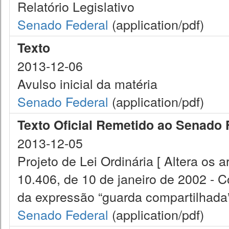
Relatório Legislativo
Senado Federal
(application/pdf)
Texto
2013-12-06
Avulso inicial da matéria
Senado Federal
(application/pdf)
Texto Oficial Remetido ao Senado 
2013-12-05
Projeto de Lei Ordinária [ Altera os a
10.406, de 10 de janeiro de 2002 - Có
da expressão “guarda compartilhada” 
Senado Federal
(application/pdf)