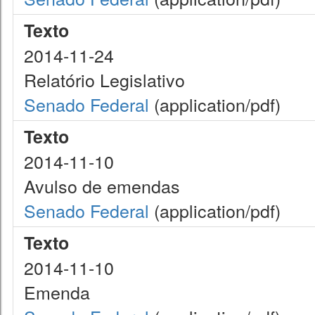
Texto
2014-11-24
Relatório Legislativo
Senado Federal
(application/pdf)
Texto
2014-11-10
Avulso de emendas
Senado Federal
(application/pdf)
Texto
2014-11-10
Emenda