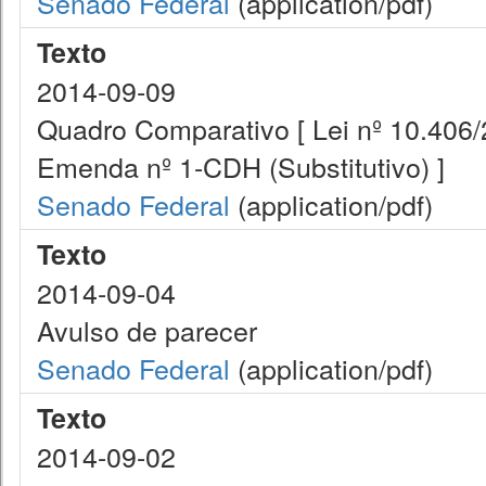
Senado Federal
(application/pdf)
Texto
2014-09-09
Quadro Comparativo [ Lei nº 10.406/
Emenda nº 1-CDH (Substitutivo) ]
Senado Federal
(application/pdf)
Texto
2014-09-04
Avulso de parecer
Senado Federal
(application/pdf)
Texto
2014-09-02