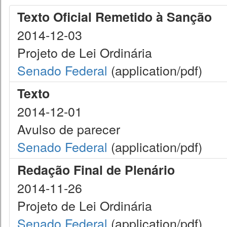
Texto Oficial Remetido à Sanção
2014-12-03
Projeto de Lei Ordinária
Senado Federal
(application/pdf)
Texto
2014-12-01
Avulso de parecer
Senado Federal
(application/pdf)
Redação Final de Plenário
2014-11-26
Projeto de Lei Ordinária
Senado Federal
(application/pdf)