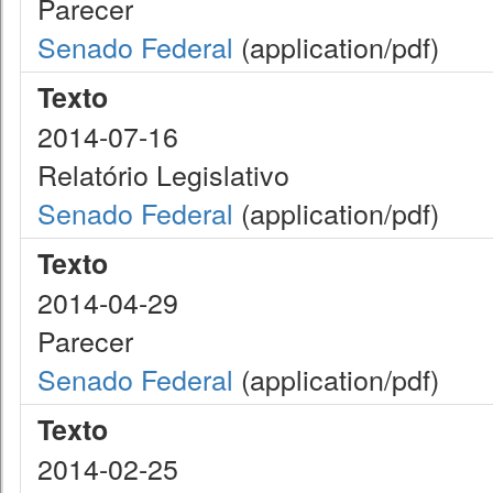
Parecer
Senado Federal
(application/pdf)
Texto
2014-07-16
Relatório Legislativo
Senado Federal
(application/pdf)
Texto
2014-04-29
Parecer
Senado Federal
(application/pdf)
Texto
2014-02-25