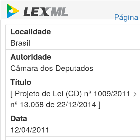
Página 
Localidade
Brasil
Autoridade
Câmara dos Deputados
Título
[ Projeto de Lei (CD) nº 1009/2011 >
nº 13.058 de 22/12/2014 ]
Data
12/04/2011