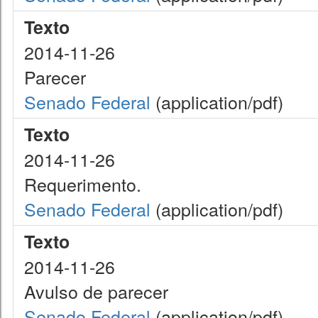
Texto
2014-11-26
Parecer
Senado Federal
(application/pdf)
Texto
2014-11-26
Requerimento.
Senado Federal
(application/pdf)
Texto
2014-11-26
Avulso de parecer
Senado Federal
(application/pdf)