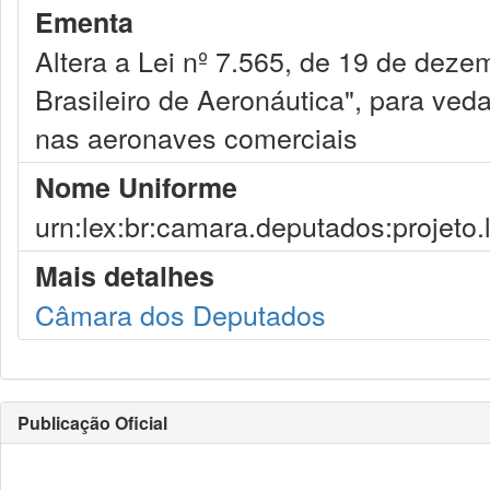
Ementa
Altera a Lei nº 7.565, de 19 de dez
Brasileiro de Aeronáutica", para ve
nas aeronaves comerciais
Nome Uniforme
urn:lex:br:camara.deputados:projeto.
Mais detalhes
Câmara dos Deputados
Publicação Oficial