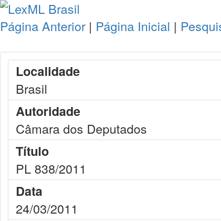
Página Anterior
|
Página Inicial
|
Pesqui
Localidade
Brasil
Autoridade
Câmara dos Deputados
Título
PL 838/2011
Data
24/03/2011