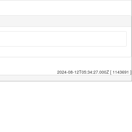
2024-08-12T05:34:27.000Z [ 1143691 ]