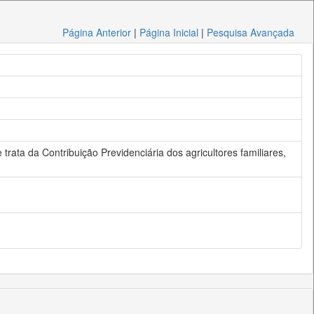
Página Anterior
|
Página Inicial
|
Pesquisa Avançada
e trata da Contribuição Previdenciária dos agricultores familiares,