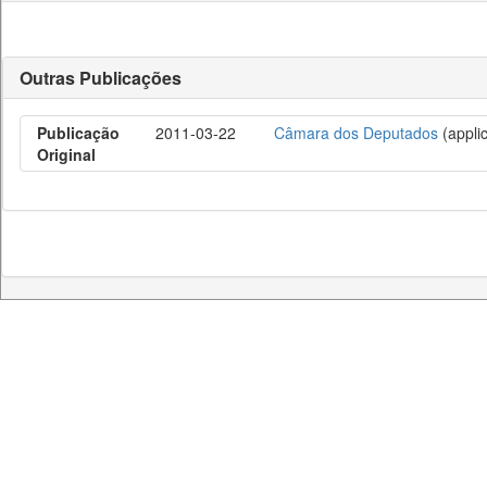
Outras Publicações
Publicação
2011-03-22
Câmara dos Deputados
(applic
Original