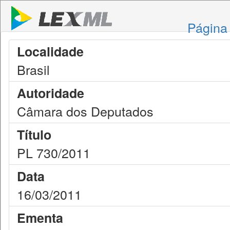
Página 
Localidade
Brasil
Autoridade
Câmara dos Deputados
Título
PL 730/2011
Data
16/03/2011
Ementa