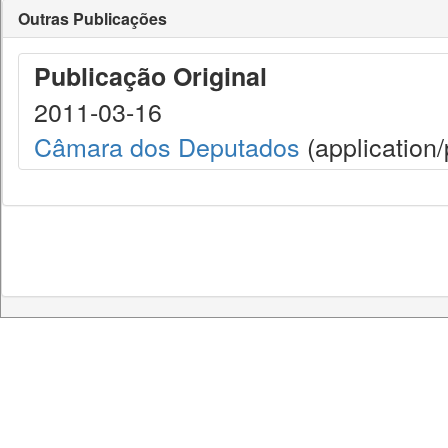
Outras Publicações
Publicação Original
2011-03-16
Câmara dos Deputados
(application/