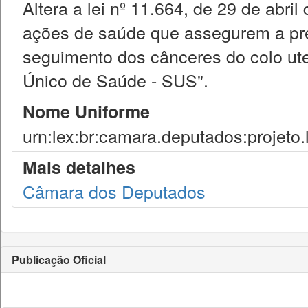
Altera a lei nº 11.664, de 29 de abri
ações de saúde que assegurem a pre
seguimento dos cânceres do colo ut
Único de Saúde - SUS".
Nome Uniforme
urn:lex:br:camara.deputados:projeto.
Mais detalhes
Câmara dos Deputados
Publicação Oficial