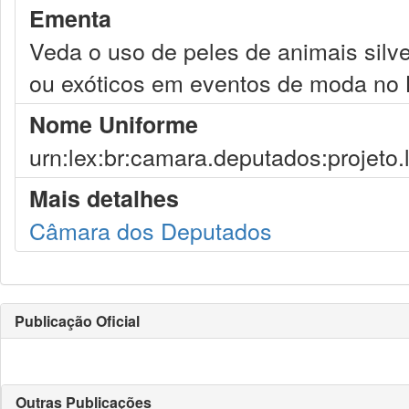
Ementa
Veda o uso de peles de animais silv
ou exóticos em eventos de moda no B
Nome Uniforme
urn:lex:br:camara.deputados:projeto.
Mais detalhes
Câmara dos Deputados
Publicação Oficial
Outras Publicações