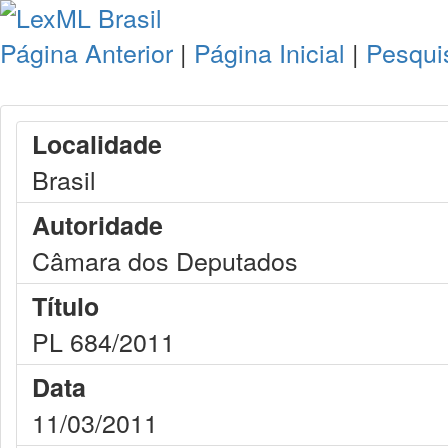
Página Anterior
|
Página Inicial
|
Pesqui
Localidade
Brasil
Autoridade
Câmara dos Deputados
Título
PL 684/2011
Data
11/03/2011