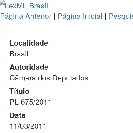
Página Anterior
|
Página Inicial
|
Pesqui
Localidade
Brasil
Autoridade
Câmara dos Deputados
Título
PL 675/2011
Data
11/03/2011