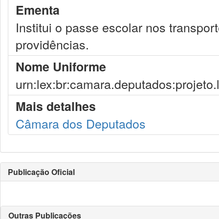
Ementa
Institui o passe escolar nos transpor
providências.
Nome Uniforme
urn:lex:br:camara.deputados:projeto.
Mais detalhes
Câmara dos Deputados
Publicação Oficial
Outras Publicações