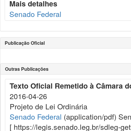
Mais detalhes
Senado Federal
Publicação Oficial
Outras Publicações
Texto Oficial Remetido à Câmara 
2016-04-26
Projeto de Lei Ordinária
Senado Federal
(application/pdf)
Sen
[ https://legis.senado.leg.br/sdleg-g