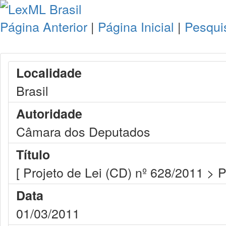
Página Anterior
|
Página Inicial
|
Pesqui
Localidade
Brasil
Autoridade
Câmara dos Deputados
Título
[ Projeto de Lei (CD) nº 628/2011 > 
Data
01/03/2011