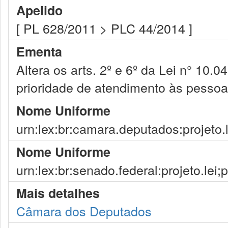
Apelido
[ PL 628/2011 > PLC 44/2014 ]
Ementa
Altera os arts. 2º e 6º da Lei n° 10
prioridade de atendimento às pessoa
Nome Uniforme
urn:lex:br:camara.deputados:projeto.
Nome Uniforme
urn:lex:br:senado.federal:projeto.lei;
Mais detalhes
Câmara dos Deputados