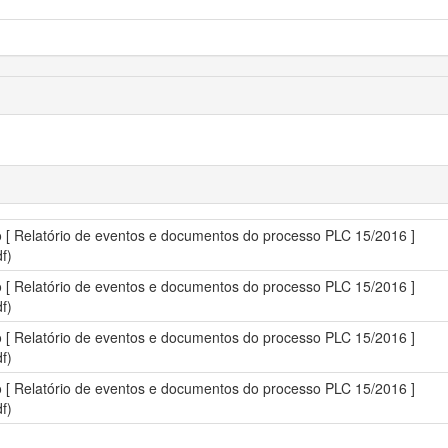
vo [ Relatório de eventos e documentos do processo PLC 15/2016 ]
f)
vo [ Relatório de eventos e documentos do processo PLC 15/2016 ]
f)
vo [ Relatório de eventos e documentos do processo PLC 15/2016 ]
f)
vo [ Relatório de eventos e documentos do processo PLC 15/2016 ]
f)