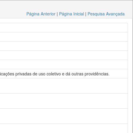
Página Anterior
|
Página Inicial
|
Pesquisa Avançada
icações privadas de uso coletivo e dá outras providências.