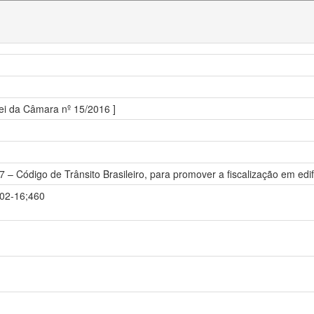
Lei da Câmara nº 15/2016 ]
7 – Código de Trânsito Brasileiro, para promover a fiscalização em edif
-02-16;460