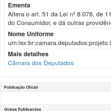
Ementa
Altera o art. 51 da Lei nº 8.078, de
do Consumidor, e dá outras providên
Nome Uniforme
urn:lex:br:camara.deputados:projeto.
Mais detalhes
Câmara dos Deputados
Publicação Oficial
Outras Publicações