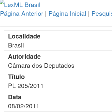
Página Anterior
|
Página Inicial
|
Pesqui
Localidade
Brasil
Autoridade
Câmara dos Deputados
Título
PL 205/2011
Data
08/02/2011