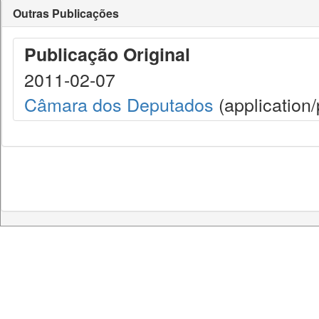
Outras Publicações
Publicação Original
2011-02-07
Câmara dos Deputados
(application/