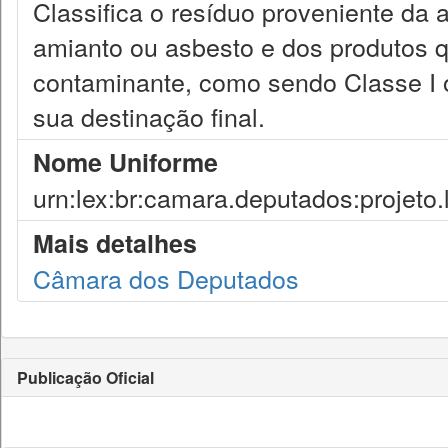
Classifica o resíduo proveniente da 
amianto ou asbesto e dos produtos 
contaminante, como sendo Classe I ou
sua destinação final.
Nome Uniforme
urn:lex:br:camara.deputados:projeto.
Mais detalhes
Câmara dos Deputados
Publicação Oficial