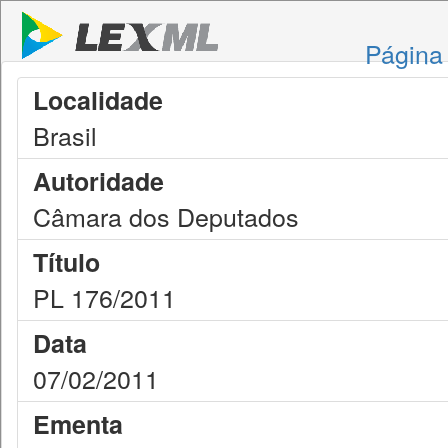
Página 
Localidade
Brasil
Autoridade
Câmara dos Deputados
Título
PL 176/2011
Data
07/02/2011
Ementa