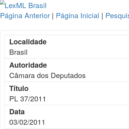
Página Anterior
|
Página Inicial
|
Pesqui
Localidade
Brasil
Autoridade
Câmara dos Deputados
Título
PL 37/2011
Data
03/02/2011