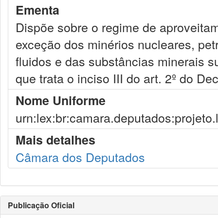
Ementa
Dispõe sobre o regime de aproveita
exceção dos minérios nucleares, petr
fluidos e das substâncias minerais 
que trata o inciso III do art. 2º do De
Nome Uniforme
urn:lex:br:camara.deputados:projeto.
Mais detalhes
Câmara dos Deputados
Publicação Oficial