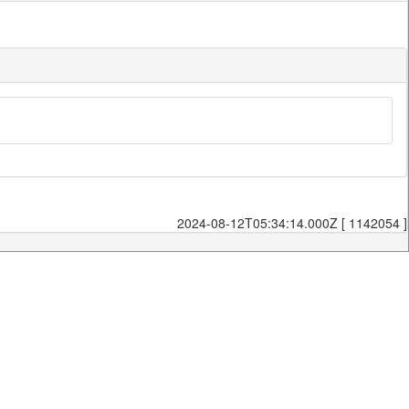
2024-08-12T05:34:14.000Z [ 1142054 ]