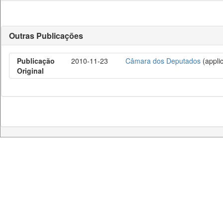
Outras Publicações
Publicação
2010-11-23
Câmara dos Deputados
(applic
Original