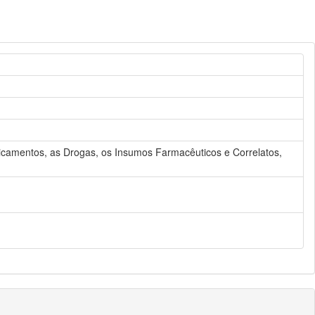
edicamentos, as Drogas, os Insumos Farmacêuticos e Correlatos,