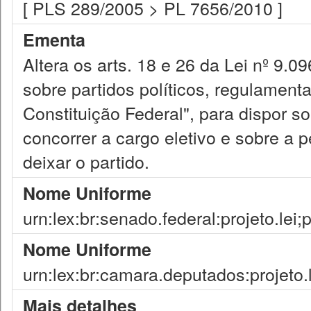
[ PLS 289/2005 > PL 7656/2010 ]
Ementa
Altera os arts. 18 e 26 da Lei nº 9.
sobre partidos políticos, regulamenta 
Constituição Federal", para dispor so
concorrer a cargo eletivo e sobre a
deixar o partido.
Nome Uniforme
urn:lex:br:senado.federal:projeto.lei
Nome Uniforme
urn:lex:br:camara.deputados:projeto.
Mais detalhes