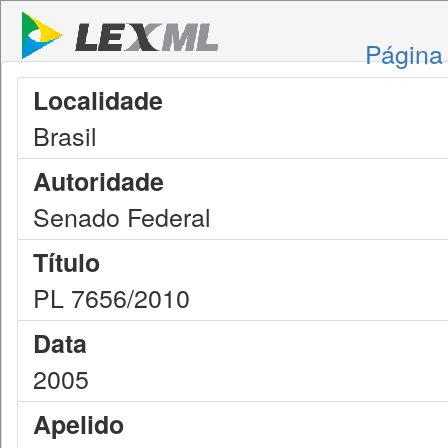
Página 
Localidade
Brasil
Autoridade
Senado Federal
Título
PL 7656/2010
Data
2005
Apelido