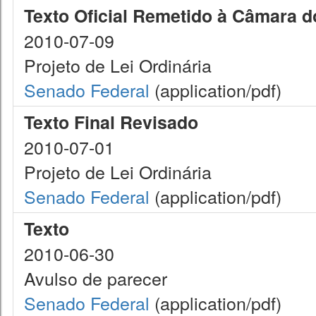
Texto Oficial Remetido à Câmara 
2010-07-09
Projeto de Lei Ordinária
Senado Federal
(application/pdf)
Texto Final Revisado
2010-07-01
Projeto de Lei Ordinária
Senado Federal
(application/pdf)
Texto
2010-06-30
Avulso de parecer
Senado Federal
(application/pdf)