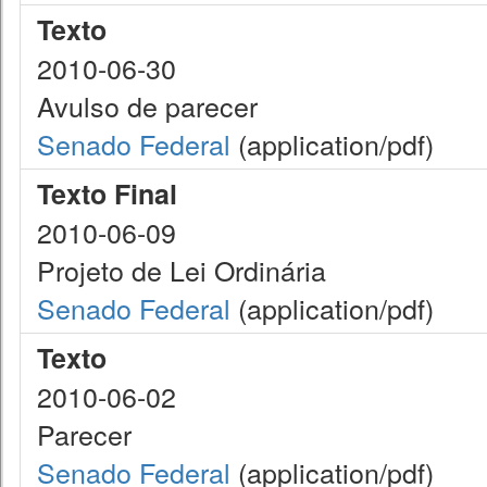
Texto
2010-06-30
Avulso de parecer
Senado Federal
(application/pdf)
Texto Final
2010-06-09
Projeto de Lei Ordinária
Senado Federal
(application/pdf)
Texto
2010-06-02
Parecer
Senado Federal
(application/pdf)