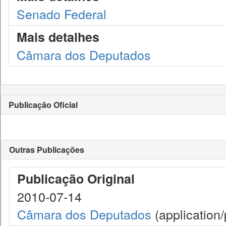
Senado Federal
Mais detalhes
Câmara dos Deputados
Publicação Oficial
Outras Publicações
Publicação Original
2010-07-14
Câmara dos Deputados
(application/