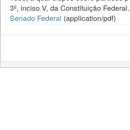
3º, inciso V, da Constituição Federal.
Senado Federal
(application/pdf)