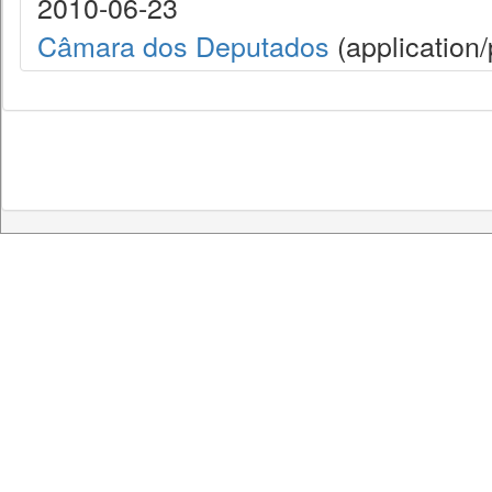
2010-06-23
Câmara dos Deputados
(application/