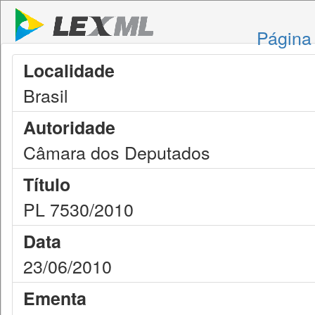
Página 
Localidade
Brasil
Autoridade
Câmara dos Deputados
Título
PL 7530/2010
Data
23/06/2010
Ementa