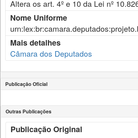
Altera os art. 4º e 10 da Lei nº 10.
Nome Uniforme
urn:lex:br:camara.deputados:projeto.
Mais detalhes
Câmara dos Deputados
Publicação Oficial
Outras Publicações
Publicação Original