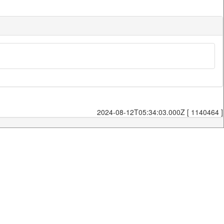
2024-08-12T05:34:03.000Z [ 1140464 ]