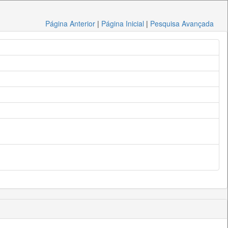
Página Anterior
|
Página Inicial
|
Pesquisa Avançada