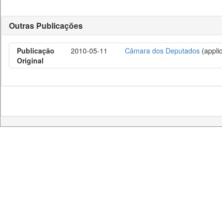
Outras Publicações
Publicação
2010-05-11
Câmara dos Deputados
(applic
Original