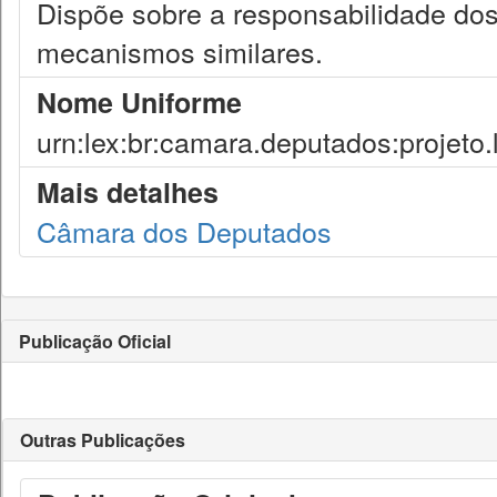
Dispõe sobre a responsabilidade dos 
mecanismos similares.
Nome Uniforme
urn:lex:br:camara.deputados:projeto.
Mais detalhes
Câmara dos Deputados
Publicação Oficial
Outras Publicações