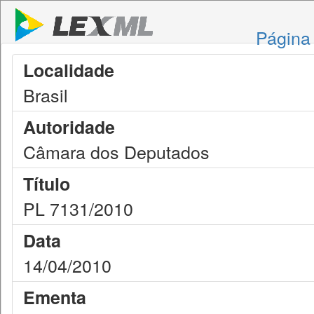
Página 
Localidade
Brasil
Autoridade
Câmara dos Deputados
Título
PL 7131/2010
Data
14/04/2010
Ementa