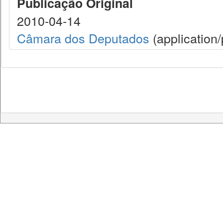
Publicação Original
2010-04-14
Câmara dos Deputados
(application/