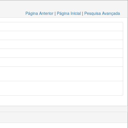
Página Anterior
|
Página Inicial
|
Pesquisa Avançada