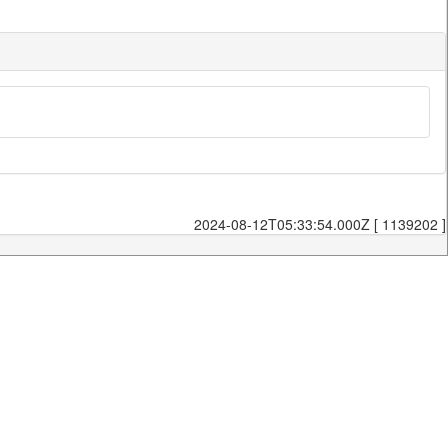
2024-08-12T05:33:54.000Z [ 1139202 ]