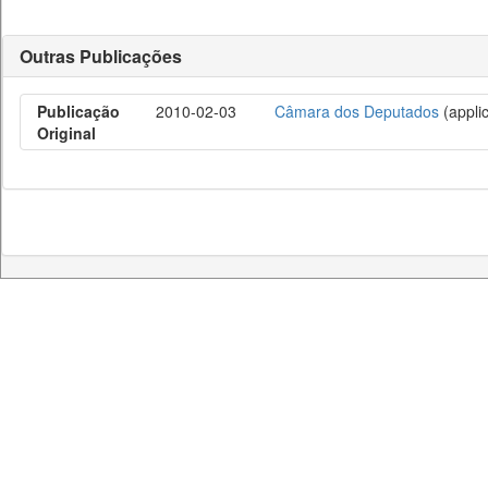
Outras Publicações
Publicação
2010-02-03
Câmara dos Deputados
(applic
Original