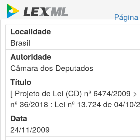
Página 
Localidade
Brasil
Autoridade
Câmara dos Deputados
Título
[ Projeto de Lei (CD) nº 6474/2009 >
nº 36/2018 : Lei nº 13.724 de 04/10/
Data
24/11/2009