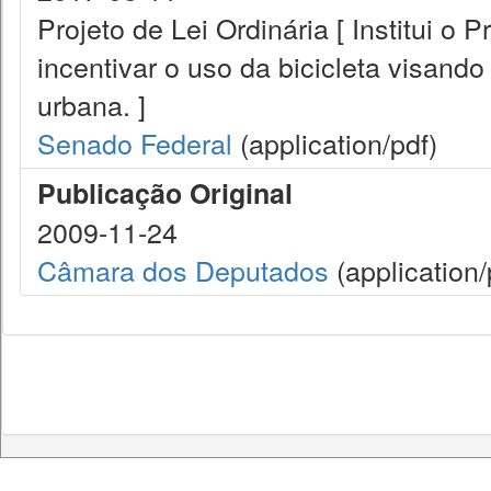
Projeto de Lei Ordinária [ Institui o 
incentivar o uso da bicicleta visand
urbana. ]
Senado Federal
(application/pdf)
Publicação Original
2009-11-24
Câmara dos Deputados
(application/