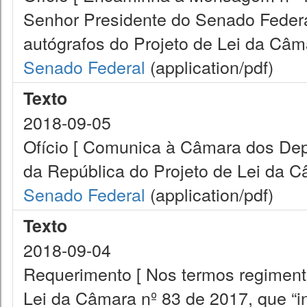
Senhor Presidente do Senado Federa
autógrafos do Projeto de Lei da Câma
Senado Federal
(application/pdf)
Texto
2018-09-05
Ofício [ Comunica à Câmara dos De
da República do Projeto de Lei da C
Senado Federal
(application/pdf)
Texto
2018-09-04
Requerimento [ Nos termos regimenta
Lei da Câmara nº 83 de 2017, que “in