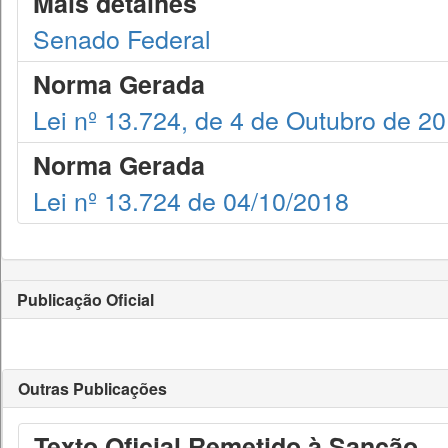
Mais detalhes
Senado Federal
Norma Gerada
Lei nº 13.724, de 4 de Outubro de 2
Norma Gerada
Lei nº 13.724 de 04/10/2018
Publicação Oficial
Outras Publicações
Texto Oficial Remetido à Sanção