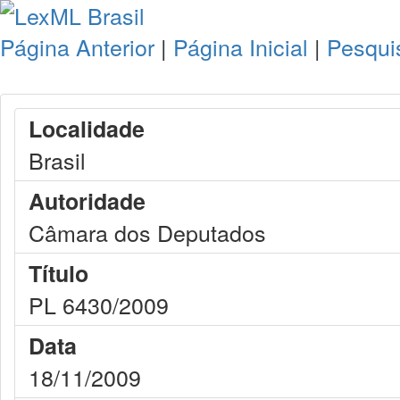
Página Anterior
|
Página Inicial
|
Pesqui
Localidade
Brasil
Autoridade
Câmara dos Deputados
Título
PL 6430/2009
Data
18/11/2009