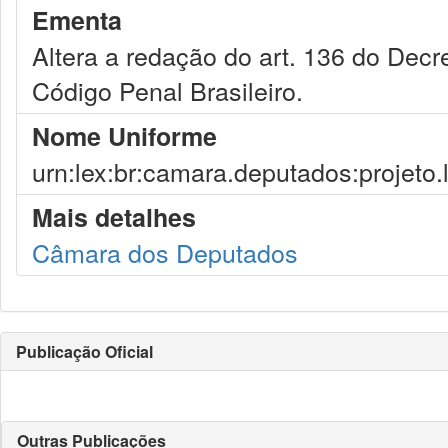
Ementa
Altera a redação do art. 136 do Decr
Código Penal Brasileiro.
Nome Uniforme
urn:lex:br:camara.deputados:projeto.
Mais detalhes
Câmara dos Deputados
Publicação Oficial
Outras Publicações