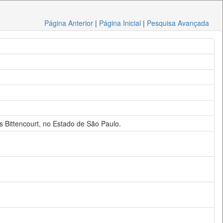
Página Anterior
|
Página Inicial
|
Pesquisa Avançada
s Bittencourt, no Estado de São Paulo.