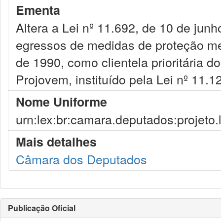
Ementa
Altera a Lei nº 11.692, de 10 de junh
egressos de medidas de proteção men
de 1990, como clientela prioritária 
Projovem, instituído pela Lei nº 11.1
Nome Uniforme
urn:lex:br:camara.deputados:projeto.
Mais detalhes
Câmara dos Deputados
Publicação Oficial