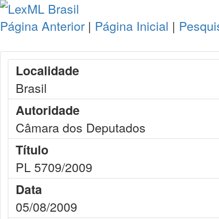
Página Anterior
|
Página Inicial
|
Pesqui
Localidade
Brasil
Autoridade
Câmara dos Deputados
Título
PL 5709/2009
Data
05/08/2009