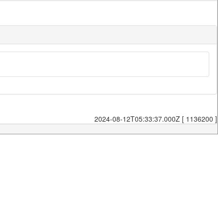
2024-08-12T05:33:37.000Z [ 1136200 ]