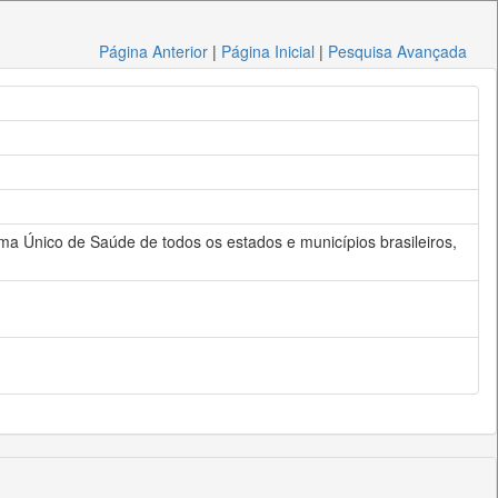
Página Anterior
|
Página Inicial
|
Pesquisa Avançada
a Único de Saúde de todos os estados e municípios brasileiros,