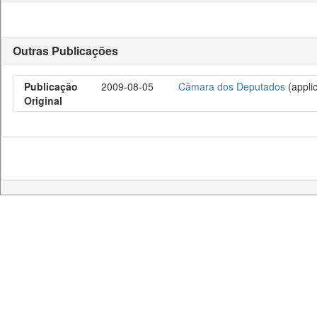
Outras Publicações
Publicação
2009-08-05
Câmara dos Deputados
(applic
Original