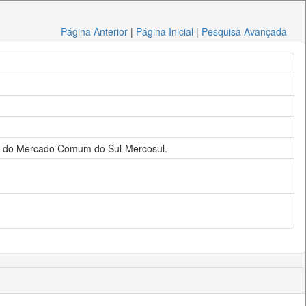
Página Anterior
|
Página Inicial
|
Pesquisa Avançada
ento do Mercado Comum do Sul-Mercosul.