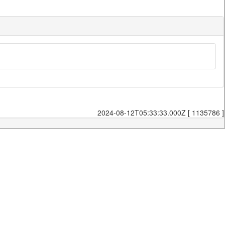
2024-08-12T05:33:33.000Z [ 1135786 ]