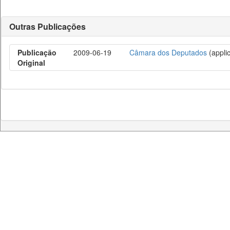
Outras Publicações
Publicação
2009-06-19
Câmara dos Deputados
(appli
Original