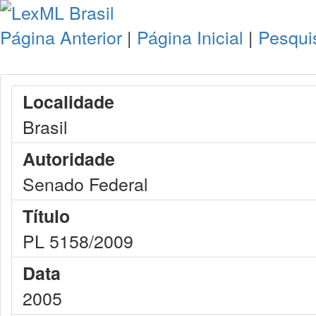
Página Anterior
|
Página Inicial
|
Pesqui
Localidade
Brasil
Autoridade
Senado Federal
Título
PL 5158/2009
Data
2005