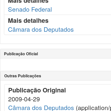
Mais detalhes
Senado Federal
Mais detalhes
Câmara dos Deputados
Publicação Oficial
Outras Publicações
Publicação Original
2009-04-29
Câmara dos Deputados
(application/