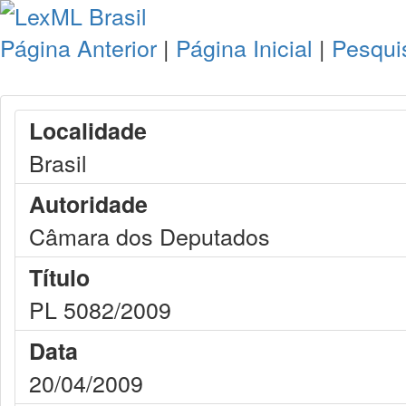
Página Anterior
|
Página Inicial
|
Pesqui
Localidade
Brasil
Autoridade
Câmara dos Deputados
Título
PL 5082/2009
Data
20/04/2009