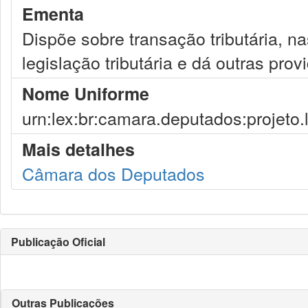
Ementa
Dispõe sobre transação tributária, na
legislação tributária e dá outras prov
Nome Uniforme
urn:lex:br:camara.deputados:projeto.
Mais detalhes
Câmara dos Deputados
Publicação Oficial
Outras Publicações