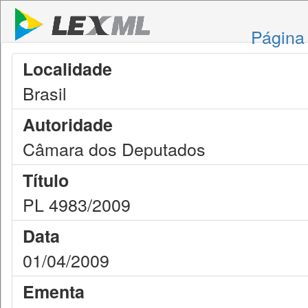
Página 
Localidade
Brasil
Autoridade
Câmara dos Deputados
Título
PL 4983/2009
Data
01/04/2009
Ementa