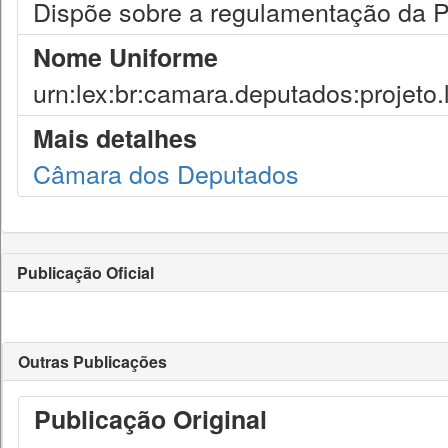
Dispõe sobre a regulamentação da P
Nome Uniforme
urn:lex:br:camara.deputados:projeto.
Mais detalhes
Câmara dos Deputados
Publicação Oficial
Outras Publicações
Publicação Original