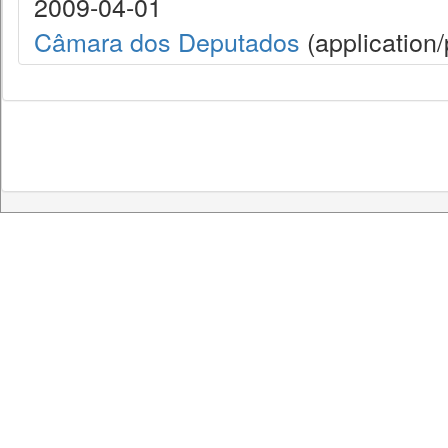
2009-04-01
Câmara dos Deputados
(application/