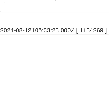
2024-08-12T05:33:23.000Z [ 1134269 ]