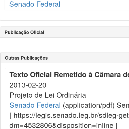
Senado Federal
Publicação Oficial
Outras Publicações
Texto Oficial Remetido à Câmara 
2013-02-20
Projeto de Lei Ordinária
Senado Federal
(application/pdf)
Sen
[ https://legis.senado.leg.br/sdleg-g
dm=4532806&disposition=inline ]