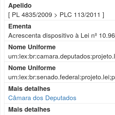
Apelido
[ PL 4835/2009 > PLC 113/2011 ]
Ementa
Acrescenta dispositivo à Lei nº 10.9
Nome Uniforme
urn:lex:br:camara.deputados:projeto.
Nome Uniforme
urn:lex:br:senado.federal:projeto.lei;
Mais detalhes
Câmara dos Deputados
Mais detalhes