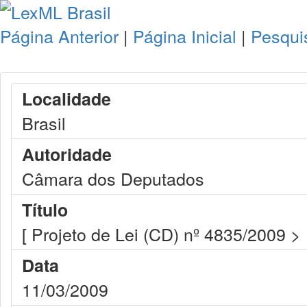
Página Anterior
|
Página Inicial
|
Pesqui
Localidade
Brasil
Autoridade
Câmara dos Deputados
Título
[ Projeto de Lei (CD) nº 4835/2009 >
Data
11/03/2009