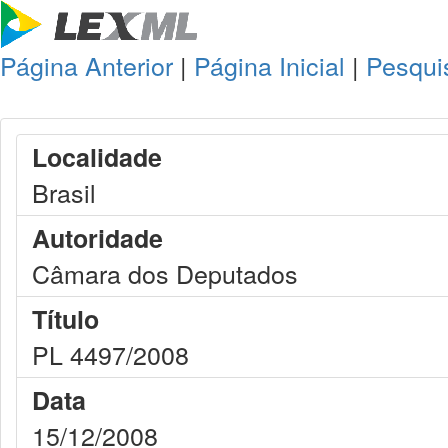
Página Anterior
|
Página Inicial
|
Pesqui
Localidade
Brasil
Autoridade
Câmara dos Deputados
Título
PL 4497/2008
Data
15/12/2008