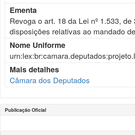
Ementa
Revoga o art. 18 da Lei nº 1.533, de
disposições relativas ao mandado d
Nome Uniforme
urn:lex:br:camara.deputados:projeto.
Mais detalhes
Câmara dos Deputados
Publicação Oficial