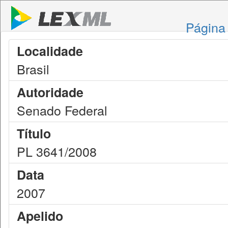
Página 
Localidade
Brasil
Autoridade
Senado Federal
Título
PL 3641/2008
Data
2007
Apelido