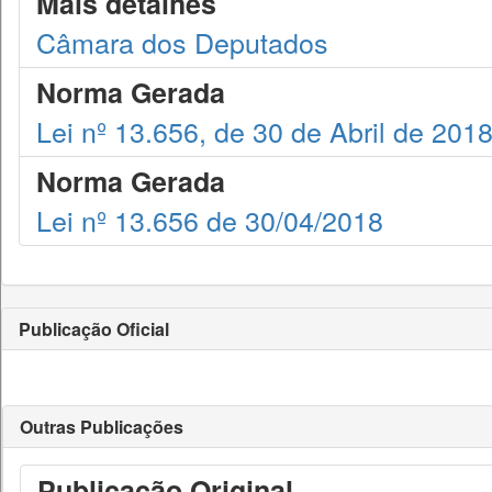
Mais detalhes
Câmara dos Deputados
Norma Gerada
Lei nº 13.656, de 30 de Abril de 201
Norma Gerada
Lei nº 13.656 de 30/04/2018
Publicação Oficial
Outras Publicações
Publicação Original