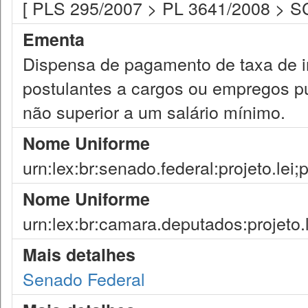
[ PLS 295/2007 > PL 3641/2008 > SC
Ementa
Dispensa de pagamento de taxa de i
postulantes a cargos ou empregos pú
não superior a um salário mínimo.
Nome Uniforme
urn:lex:br:senado.federal:projeto.lei
Nome Uniforme
urn:lex:br:camara.deputados:projeto.
Mais detalhes
Senado Federal