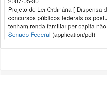
2007-05-30
Projeto de Lei Ordinária [ Dispensa
concursos públicos federais os post
tenham renda familiar per capita não
Senado Federal
(application/pdf)