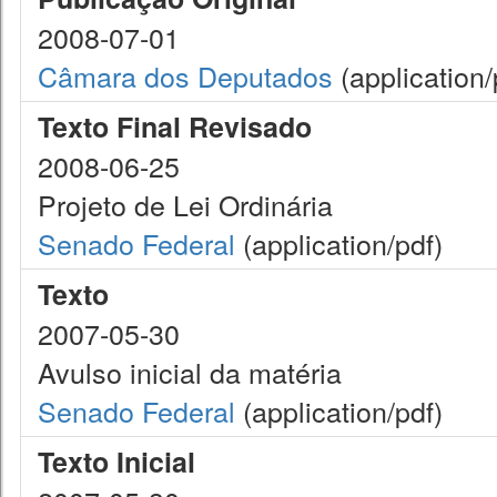
2008-07-01
Câmara dos Deputados
(application/
Texto Final Revisado
2008-06-25
Projeto de Lei Ordinária
Senado Federal
(application/pdf)
Texto
2007-05-30
Avulso inicial da matéria
Senado Federal
(application/pdf)
Texto Inicial