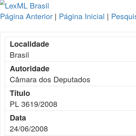
Página Anterior
|
Página Inicial
|
Pesqui
Localidade
Brasil
Autoridade
Câmara dos Deputados
Título
PL 3619/2008
Data
24/06/2008