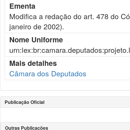
Ementa
Modifica a redação do art. 478 do Cód
janeiro de 2002).
Nome Uniforme
urn:lex:br:camara.deputados:projeto.
Mais detalhes
Câmara dos Deputados
Publicação Oficial
Outras Publicações