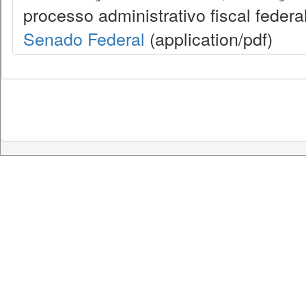
processo administrativo fiscal federal
Senado Federal
(application/pdf)