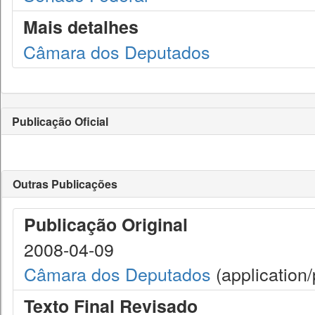
Mais detalhes
Câmara dos Deputados
Publicação Oficial
Outras Publicações
Publicação Original
2008-04-09
Câmara dos Deputados
(application/
Texto Final Revisado