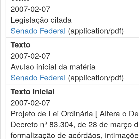
2007-02-07
Legislação citada
Senado Federal
(application/pdf)
Texto
2007-02-07
Avulso inicial da matéria
Senado Federal
(application/pdf)
Texto Inicial
2007-02-07
Projeto de Lei Ordinária [ Altera o D
Decreto nº 83.304, de 28 de março d
formalização de acórdãos, intimaçõe