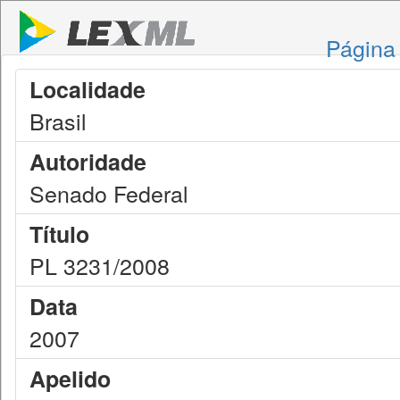
Página 
Localidade
Brasil
Autoridade
Senado Federal
Título
PL 3231/2008
Data
2007
Apelido