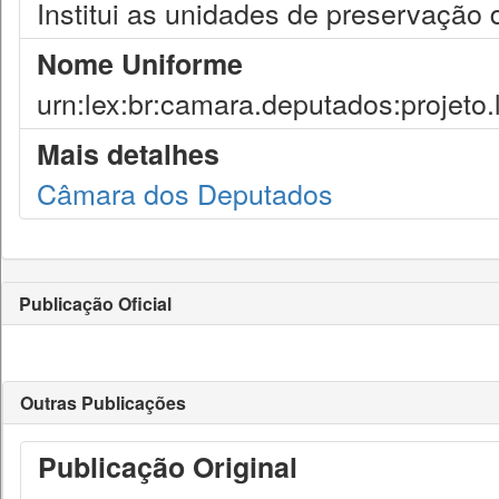
Institui as unidades de preservação d
Nome Uniforme
urn:lex:br:camara.deputados:projeto.
Mais detalhes
Câmara dos Deputados
Publicação Oficial
Outras Publicações
Publicação Original