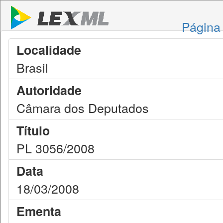
Página 
Localidade
Brasil
Autoridade
Câmara dos Deputados
Título
PL 3056/2008
Data
18/03/2008
Ementa