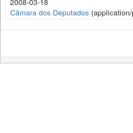
2008-03-18
Câmara dos Deputados
(application/