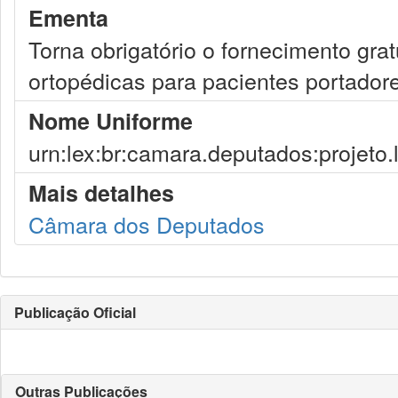
Ementa
Torna obrigatório o fornecimento gra
ortopédicas para pacientes portador
Nome Uniforme
urn:lex:br:camara.deputados:projeto.
Mais detalhes
Câmara dos Deputados
Publicação Oficial
Outras Publicações