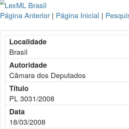
Página Anterior
|
Página Inicial
|
Pesqui
Localidade
Brasil
Autoridade
Câmara dos Deputados
Título
PL 3031/2008
Data
18/03/2008