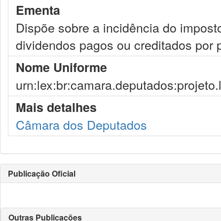
Ementa
Dispõe sobre a incidência do imposto
dividendos pagos ou creditados por p
Nome Uniforme
urn:lex:br:camara.deputados:projeto.
Mais detalhes
Câmara dos Deputados
Publicação Oficial
Outras Publicações