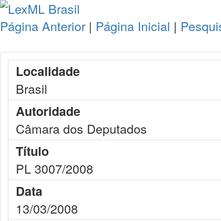
Página Anterior
|
Página Inicial
|
Pesqui
Localidade
Brasil
Autoridade
Câmara dos Deputados
Título
PL 3007/2008
Data
13/03/2008